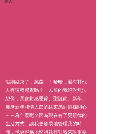
動力
假期結束了，萬歲！！哈哈，還有其他
人有這種感覺嗎？！以前的我絕對無法
想像，我會對感恩節、聖誕節、新年、
農曆新年和情人節的結束感到這樣開心
～～為什麼呢？因為現在有了更規律的
生活方式，讓我更容易地管理我的時
間，也更容易地堅持執行對我來說重要