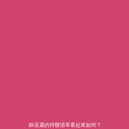
妳這週的待辦清單看起來如何？