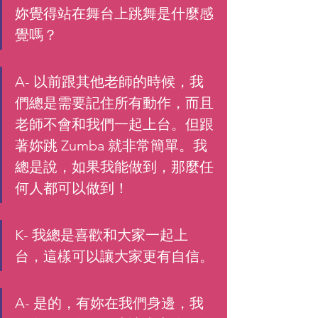
妳覺得站在舞台上跳舞是什麼感
覺嗎？
A- 以前跟其他老師的時候，我
們總是需要記住所有動作，而且
老師不會和我們一起上台。但跟
著妳跳 Zumba 就非常簡單。我
總是說，如果我能做到，那麼任
何人都可以做到！
K- 我總是喜歡和大家一起上
台，這樣可以讓大家更有自信。
A
- 是的，有妳在我們身邊，我