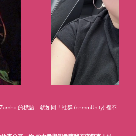
Zumba 的標語，就如同「社群 (commUnity) 裡不