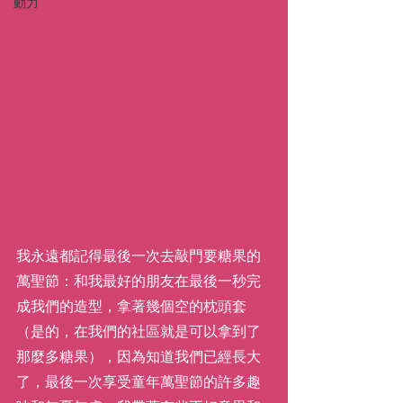
動力
我永遠都記得最後一次去敲門要糖果的
萬聖節：和我最好的朋友在最後一秒完
成我們的造型，拿著幾個空的枕頭套
（是的，在我們的社區就是可以拿到了
那麼多糖果），因為知道我們已經長大
了，最後一次享受童年萬聖節的許多趣