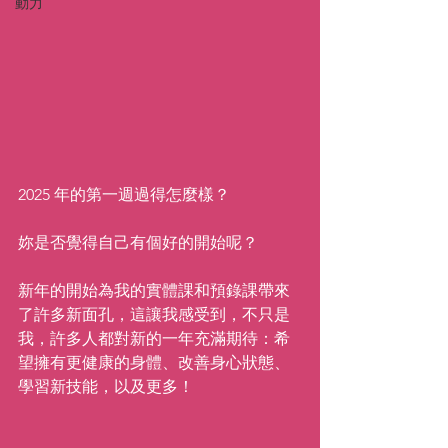
動力
2025 年的第一週過得怎麼樣？
妳是否覺得自己有個好的開始呢？
新年的開始為我的實體課和預錄課帶來
了許多新面孔，這讓我感受到，不只是
我，許多人都對新的一年充滿期待：希
望擁有更健康的身體、改善身心狀態、
學習新技能，以及更多！