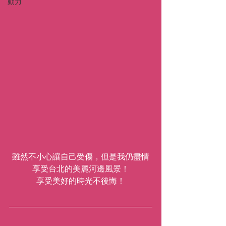
動力
雖然不小心讓自己受傷，但是我仍盡情
享受台北的美麗河邊風景！
享受美好的時光不後悔！