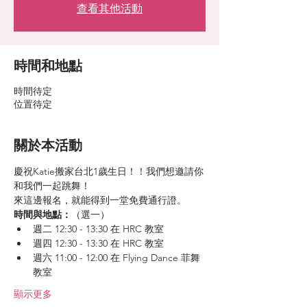
查看其他活動
時間和地點
時間待定
位置待定
關於本活動
慶祝Katie搬家台北1歲生日！！我們想邀請你
和我們一起跳舞！
來這邊報名，就能得到一堂免費通行證。
時間與地點：
（選一）
週二 12:30 - 13:30 在 HRC 教室
週四 12:30 - 13:30 在 HRC 教室
週六 11:00 - 12:00 在 Flying Dance 菲舞
教室
顯示更多