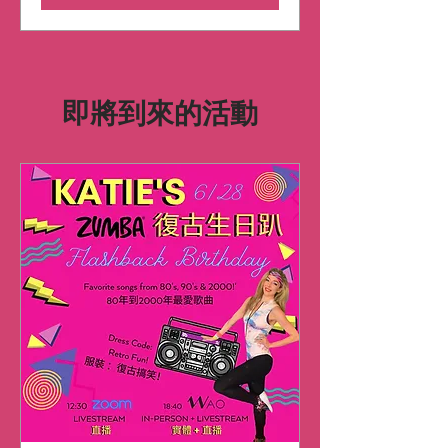
即將到來的活動