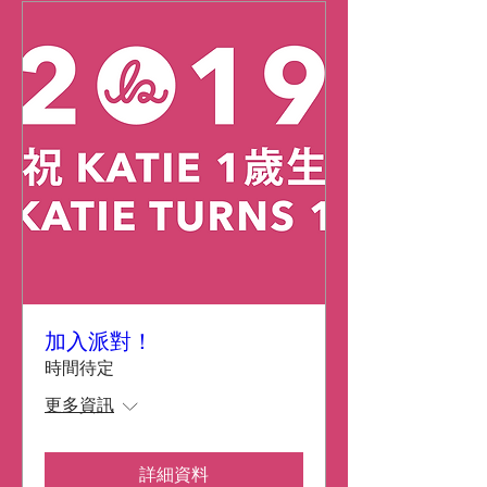
加入派對！
時間待定
更多資訊
詳細資料