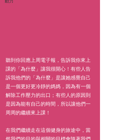
動力
聽到你回應上周電子報，告訴我你來上
課的「為什麼」讓我很開心！有些人告
訴我他們的「為什麼」是讓她感覺自己
是一個更好更冷靜的媽媽，因為有一個
解除工作壓力的出口；有些人的原因則
是因為能有自己的時間，所以讓他們一
周周的繼續來上課！
在我們繼續走在這個健身的旅途中，當
然我們的目的與相關的目標會隨著我們