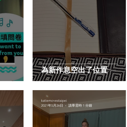
為新作息空出了位置
katiemovestaipei
2021年5月26日
讀畢需時 1 分鐘