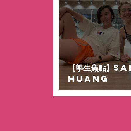
【學生焦點】Sa
Huang