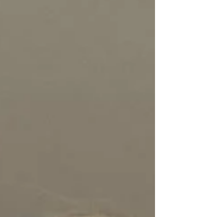
運動融入在生活中...